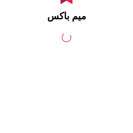
میم باکس