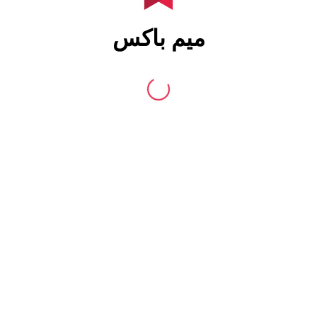
میم باکس