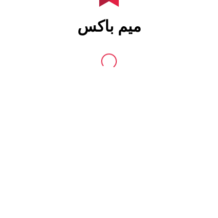
میم باکس