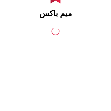
میم باکس