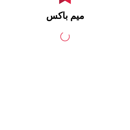
میم باکس