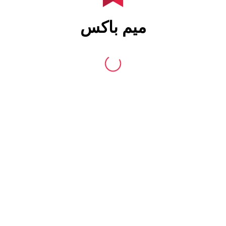
میم باکس