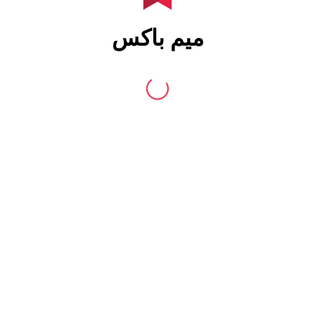
میم باکس